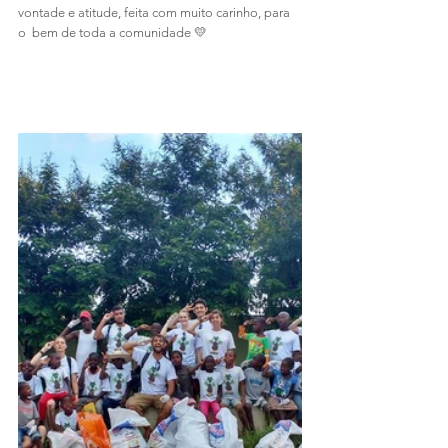
vontade e atitude, feita com muito carinho, para 
o  bem de toda a comunidade 💛 