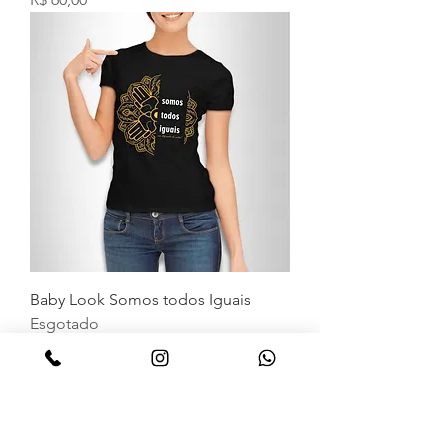
Baby Look Somos todos Iguais
Esgotado