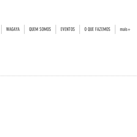
WAGAYA
QUEM SOMOS
EVENTOS
O QUE FAZEMOS
mais+