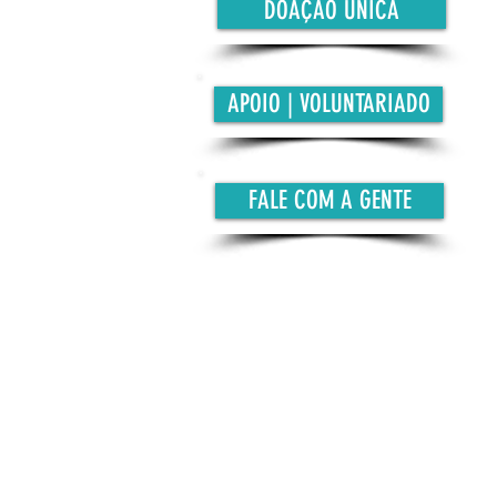
DOAÇÃO ÚNICA
APOIO | VOLUNTARIADO
FALE COM A GENTE