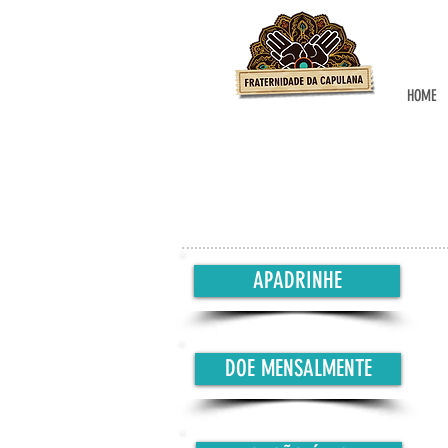
HOME
APADRINHE
DOE MENSALMENTE