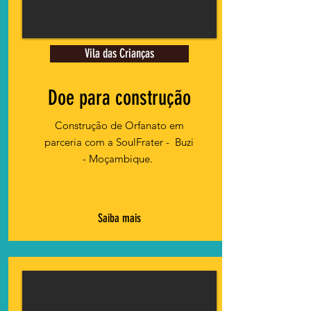
Vila das Crianças
Doe para construção
Construção de Orfanato em
parceria com a SoulFrater -
Buzi
- Moçambique.
Saiba mais