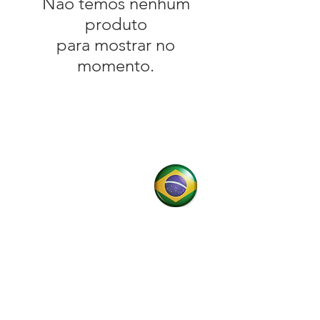
Não temos nenhum
produto
para mostrar no
momento.