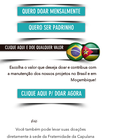
QUERO DOAR MENSALMENTE
QUERO SER PADRINHO
CLIQUE AQUI E DOE QUALQUER VALOR
Escolha o valor que deseja doar e contribua com
a manutenção dos nossos projetos no Brasil e em
Moçambique!
CLIQUE AQUI P/ DOAR AGORA
ou
Você também pode levar suas doações
diretamente à sede da Fraternidade da Capulana