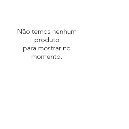
Não temos nenhum
produto
para mostrar no
momento.