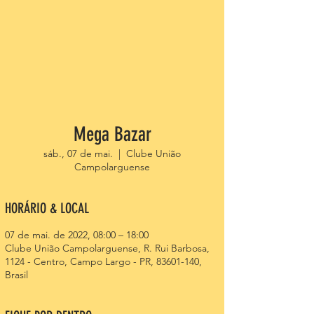
Mega Bazar
sáb., 07 de mai.
  |  
Clube União
Campolarguense
HORÁRIO & LOCAL
07 de mai. de 2022, 08:00 – 18:00
Clube União Campolarguense, R. Rui Barbosa,
1124 - Centro, Campo Largo - PR, 83601-140,
Brasil