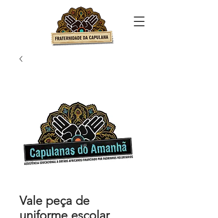
Vale peça de
uniforme escolar