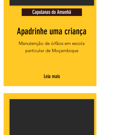
Capulanas do Amanhã
Apadrinhe uma criança
Manutenção de órfãos em escola
particular de Moçambique
Leia mais